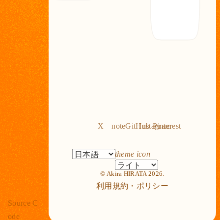
OTHER
GRAPHIC
2015
X
note
GitHub
Instagram
Pinterest
theme icon
© Akira HIRATA 2026.
利用規約・ポリシー
Source C
ode