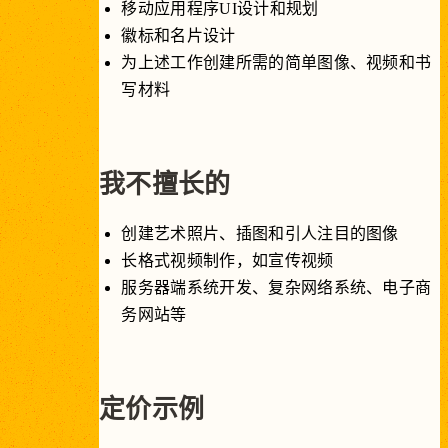
移动应用程序UI设计和规划
徽标和名片设计
为上述工作创建所需的简单图像、视频和书
写材料
我不擅长的
创建艺术照片、插图和引人注目的图像
长格式视频制作，如宣传视频
服务器端系统开发、复杂网络系统、电子商
务网站等
定价示例