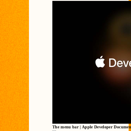
The menu bar | Apple Developer Documen